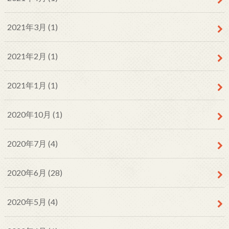
2021年3月 (1)
2021年2月 (1)
2021年1月 (1)
2020年10月 (1)
2020年7月 (4)
2020年6月 (28)
2020年5月 (4)