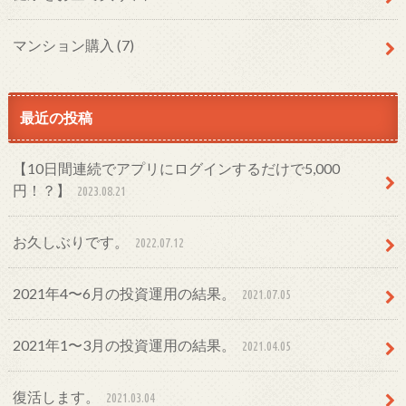
マンション購入
(7)
最近の投稿
【10日間連続でアプリにログインするだけで5,000
円！？】
2023.08.21
お久しぶりです。
2022.07.12
2021年4〜6月の投資運用の結果。
2021.07.05
2021年1〜3月の投資運用の結果。
2021.04.05
復活します。
2021.03.04