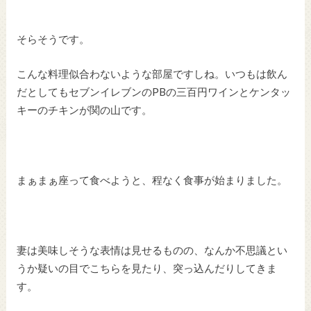
そらそうです。
こんな料理似合わないような部屋ですしね。いつもは飲ん
だとしてもセブンイレブンのPBの三百円ワインとケンタッ
キーのチキンが関の山です。
まぁまぁ座って食べようと、程なく食事が始まりました。
妻は美味しそうな表情は見せるものの、なんか不思議とい
うか疑いの目でこちらを見たり、突っ込んだりしてきま
す。