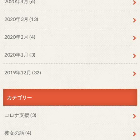
2020年4月 (6)
2020年3月 (13)
2020年2月 (4)
2020年1月 (3)
2019年12月 (32)
カテゴリー
コロナ支援
(3)
彼女の話
(4)