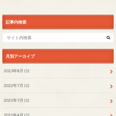
記事内検索
月別アーカイブ
2023年8月 (1)
2022年7月 (1)
2021年7月 (1)
2021年4月 (1)