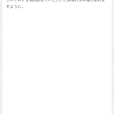
すように。