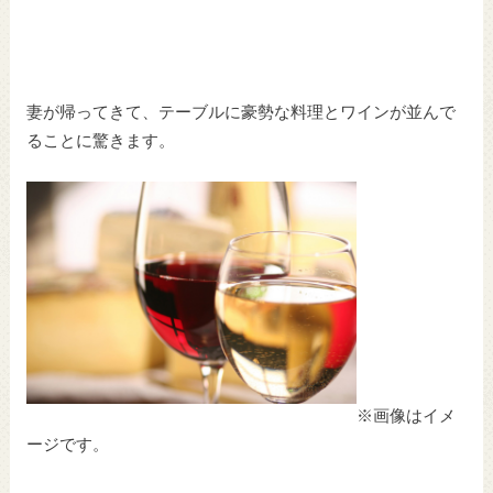
妻が帰ってきて、テーブルに豪勢な料理とワインが並んで
ることに驚きます。
※画像はイメ
ージです。