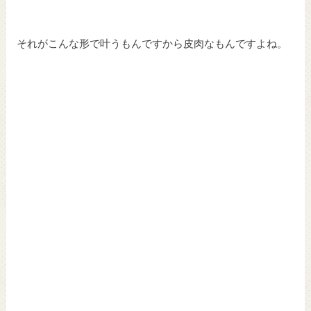
それがこんな形で叶うもんですから皮肉なもんですよね。