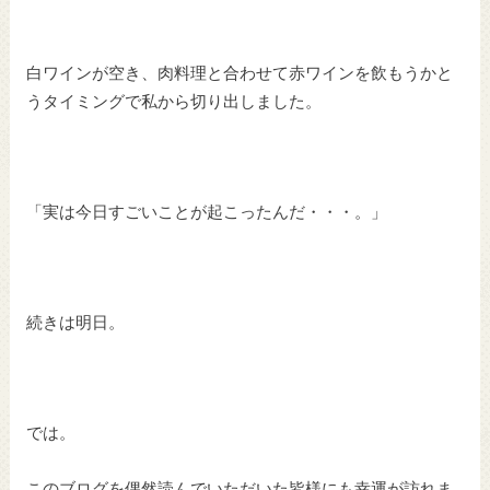
白ワインが空き、肉料理と合わせて赤ワインを飲もうかと
うタイミングで私から切り出しました。
「実は今日すごいことが起こったんだ・・・。」
続きは明日。
では。
このブログを偶然読んでいただいた皆様にも幸運が訪れま