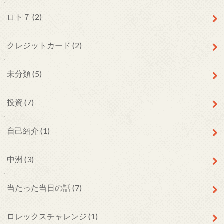
ロト７
(2)
クレジットカード
(2)
未分類
(5)
投資
(7)
自己紹介
(1)
中洲
(3)
当たった当日の話
(7)
ロレックスチャレンジ
(1)