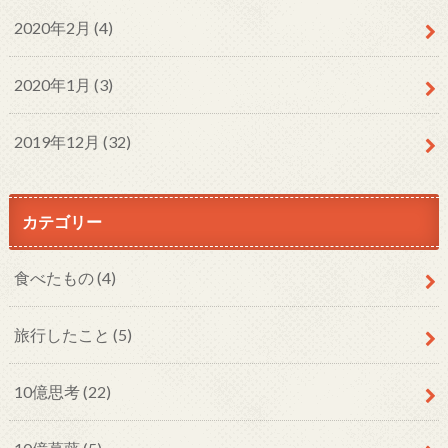
2020年2月 (4)
2020年1月 (3)
2019年12月 (32)
カテゴリー
食べたもの
(4)
旅行したこと
(5)
10億思考
(22)