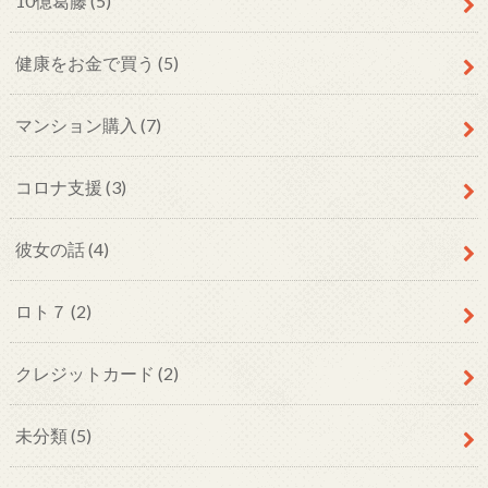
10億葛藤
(5)
健康をお金で買う
(5)
マンション購入
(7)
コロナ支援
(3)
彼女の話
(4)
ロト７
(2)
クレジットカード
(2)
未分類
(5)