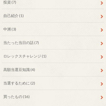
投資
(7)
自己紹介
(1)
中洲
(3)
当たった当日の話
(7)
ロレックスチャレンジ
(1)
高額当選豆知識
(4)
当選するために
(2)
買ったもの
(16)