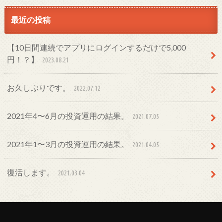
最近の投稿
【10日間連続でアプリにログインするだけで5,000
円！？】
2023.08.21
お久しぶりです。
2022.07.12
2021年4〜6月の投資運用の結果。
2021.07.05
2021年1〜3月の投資運用の結果。
2021.04.05
復活します。
2021.03.04