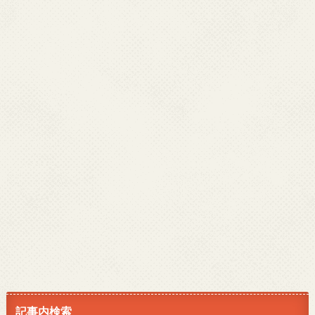
記事内検索