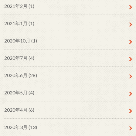
2021年2月 (1)
2021年1月 (1)
2020年10月 (1)
2020年7月 (4)
2020年6月 (28)
2020年5月 (4)
2020年4月 (6)
2020年3月 (13)