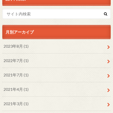
月別アーカイブ
2023年8月 (1)
2022年7月 (1)
2021年7月 (1)
2021年4月 (1)
2021年3月 (1)