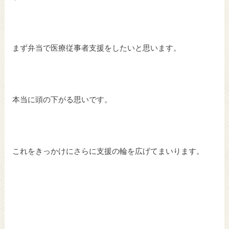
まず弁当で医療従事者支援をしたいと思います。
本当に頭の下がる思いです。
これをきっかけにさらに支援の輪を広げてまいります。