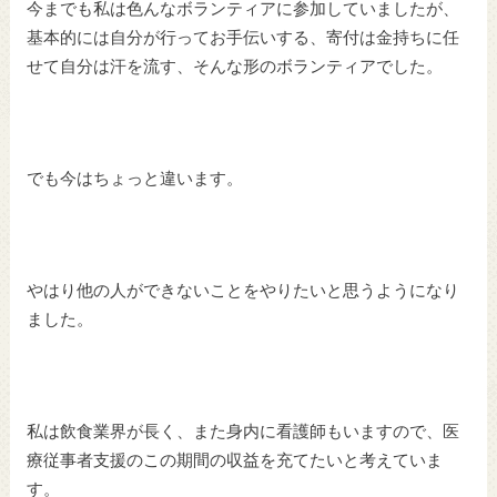
今までも私は色んなボランティアに参加していましたが、
基本的には自分が行ってお手伝いする、寄付は金持ちに任
せて自分は汗を流す、そんな形のボランティアでした。
でも今はちょっと違います。
やはり他の人ができないことをやりたいと思うようになり
ました。
私は飲食業界が長く、また身内に看護師もいますので、医
療従事者支援のこの期間の収益を充てたいと考えていま
す。