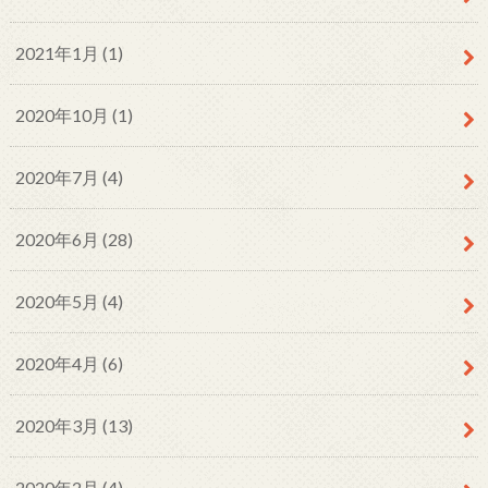
2021年1月 (1)
2020年10月 (1)
2020年7月 (4)
2020年6月 (28)
2020年5月 (4)
2020年4月 (6)
2020年3月 (13)
2020年2月 (4)