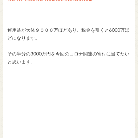
運用益が大体９０００万ほどあり、税金を引くと6000万ほ
どになります。
その半分の3000万円を今回のコロナ関連の寄付に当てたい
と思います。