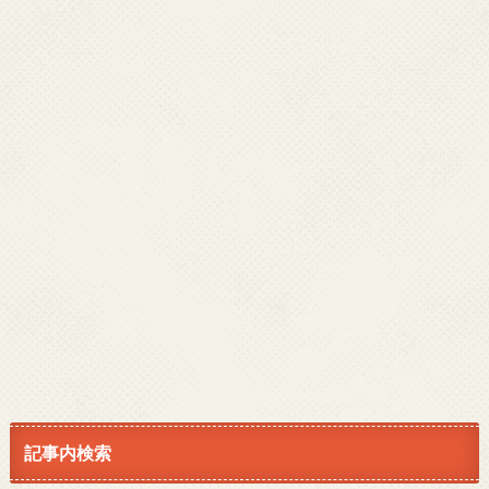
記事内検索