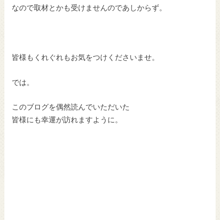
なので取材とかも受けませんのであしからず。
皆様もくれぐれもお気をつけくださいませ。
では。
このブログを偶然読んでいただいた
皆様にも幸運が訪れますように。