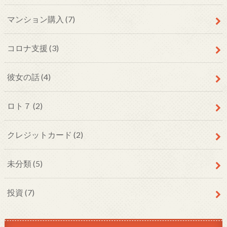
マンション購入
(7)
コロナ支援
(3)
彼女の話
(4)
ロト７
(2)
クレジットカード
(2)
未分類
(5)
投資
(7)