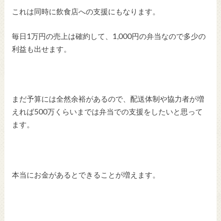
これは同時に飲食店への支援にもなります。
毎日1万円の売上は確約して、1,000円の弁当なので多少の
利益も出せます。
まだ予算には全然余裕があるので、配送体制や協力者が増
えれば500万くらいまでは弁当での支援をしたいと思って
ます。
本当にお金があるとできることが増えます。