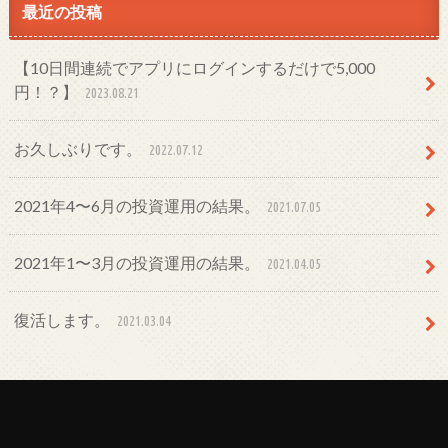
最近の投稿
【10日間連続でアプリにログインするだけで5,000
円！？】
2023.08.21
お久しぶりです。
2022.07.12
2021年4〜6月の投資運用の結果。
2021.07.05
2021年1〜3月の投資運用の結果。
2021.04.05
復活します。
2021.03.04