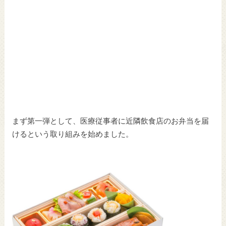
まず第一弾として、医療従事者に近隣飲食店のお弁当を届
けるという取り組みを始めました。