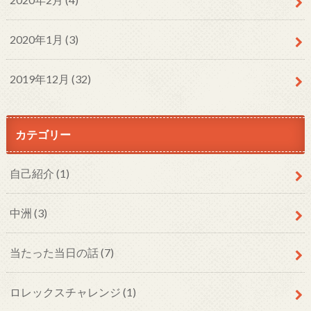
2020年1月 (3)
2019年12月 (32)
カテゴリー
自己紹介
(1)
中洲
(3)
当たった当日の話
(7)
ロレックスチャレンジ
(1)