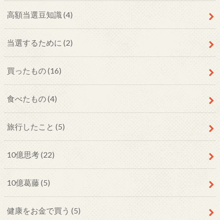
高額当選豆知識
(4)
当選するために
(2)
買ったもの
(16)
食べたもの
(4)
旅行したこと
(5)
10億思考
(22)
10億葛藤
(5)
健康をお金で買う
(5)