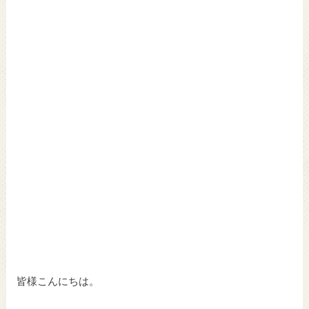
皆様こんにちは。