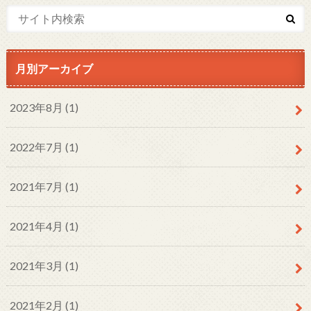
月別アーカイブ
2023年8月 (1)
2022年7月 (1)
2021年7月 (1)
2021年4月 (1)
2021年3月 (1)
2021年2月 (1)