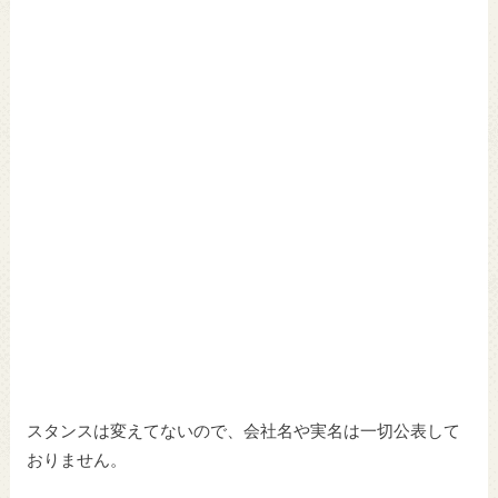
スタンスは変えてないので、会社名や実名は一切公表して
おりません。